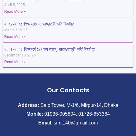
April 5, 2025
Read More »
২০২৪-২০২৫ শিক্ষাবর্ষের ছাত্র/ছাত্রী ভর্তি বিজ্ঞপ্তি
March 6, 2025
Read More »
২০২৪-২০২৫ শিক্ষাবর্ষে (১৭ তম ব্যাচে) ছাত্র/ছাত্রী ভর্তি বিজ্ঞপ্তি
December 10, 2024
Read More »
Our Contacts
Address:
Saic Tower, M-1/6, Mirpur-14, Dhaka
Mobile:
01936-005804, 01726-653364
Email:
simt140@gmail.com