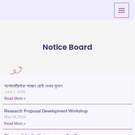
Skip
to
content
Notice Board
অপ্টোমেট্রিস্টরা পাচ্ছেন রোগী দেখার সুযোগ
June 1, 2026
Read More »
Research Proposal Development Workshop
May 18, 2026
Read More »