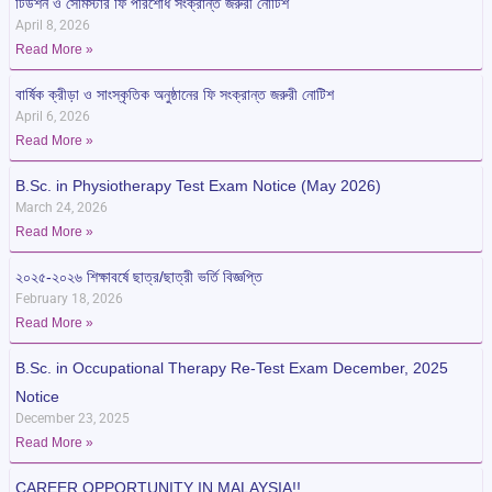
টিউশন ও সেমিস্টার ফি পরিশোধ সংক্রান্ত জরুরী নোটিশ
April 8, 2026
Read More »
বার্ষিক ক্রীড়া ও সাংস্কৃতিক অনুষ্ঠানের ফি সংক্রান্ত জরুরী নোটিশ
April 6, 2026
Read More »
B.Sc. in Physiotherapy Test Exam Notice (May 2026)
March 24, 2026
Read More »
২০২৫-২০২৬ শিক্ষাবর্ষে ছাত্র/ছাত্রী ভর্তি বিজ্ঞপ্তি
February 18, 2026
Read More »
B.Sc. in Occupational Therapy Re-Test Exam December, 2025
Notice
December 23, 2025
Read More »
CAREER OPPORTUNITY IN MALAYSIA!!