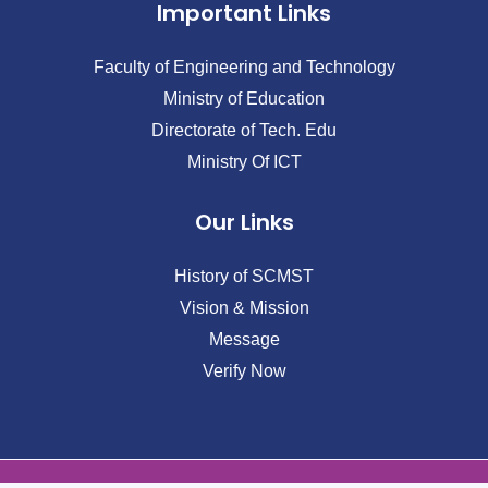
Important Links
Faculty of Engineering and Technology
Ministry of Education
Directorate of Tech. Edu
Ministry Of ICT
Our Links
History of SCMST
Vision & Mission
Message
Verify Now