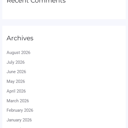
Recent Comments
Archives
August 2026
July 2026
June 2026
May 2026
April 2026
March 2026
February 2026
January 2026