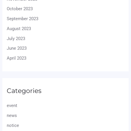
October 2023
September 2023
August 2023
July 2023
June 2023
April 2023
Categories
event
news
notice