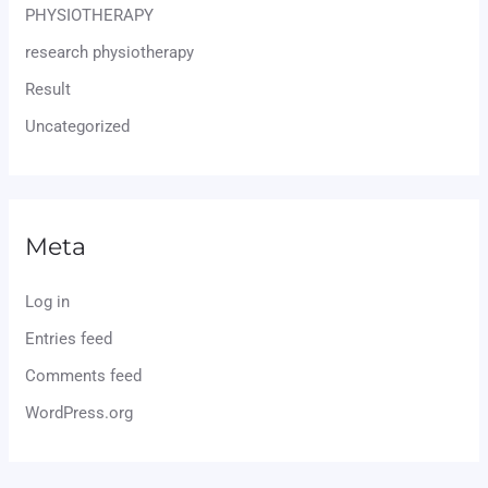
PHYSIOTHERAPY
research physiotherapy
Result
Uncategorized
Meta
Log in
Entries feed
Comments feed
WordPress.org