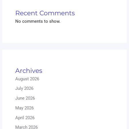
Recent Comments
No comments to show.
Archives
August 2026
July 2026
June 2026
May 2026
April 2026
March 2026