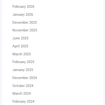
February 2026
January 2026
December 2025
November 2025
June 2025
April 2025
March 2025
February 2025
January 2025
December 2024
October 2024
March 2024
February 2024