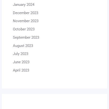
January 2024
December 2023
November 2023
October 2023
September 2023
August 2023
July 2023
June 2023
April 2023