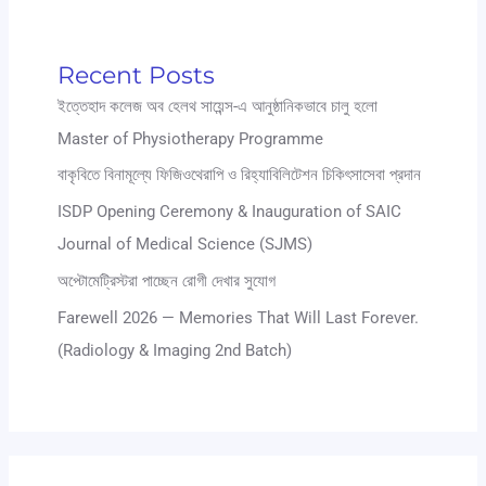
Recent Posts
ইত্তেহাদ কলেজ অব হেলথ সায়েন্স-এ আনুষ্ঠানিকভাবে চালু হলো
Master of Physiotherapy Programme
বাকৃবিতে বিনামূল্যে ফিজিওথেরাপি ও রিহ্যাবিলিটেশন চিকিৎসাসেবা প্রদান
ISDP Opening Ceremony & Inauguration of SAIC
Journal of Medical Science (SJMS)
অপ্টোমেট্রিস্টরা পাচ্ছেন রোগী দেখার সুযোগ
Farewell 2026 — Memories That Will Last Forever.
(Radiology & Imaging 2nd Batch)