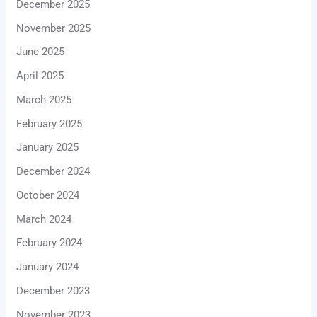
December 2025
November 2025
June 2025
April 2025
March 2025
February 2025
January 2025
December 2024
October 2024
March 2024
February 2024
January 2024
December 2023
November 2023