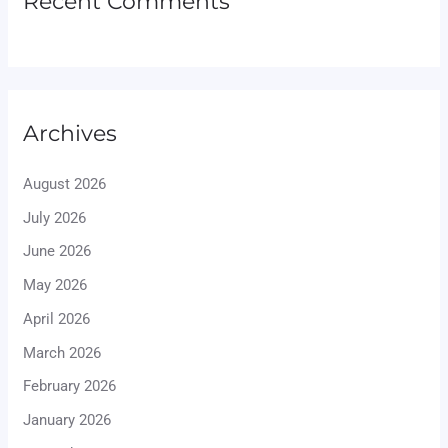
Recent Comments
Archives
August 2026
July 2026
June 2026
May 2026
April 2026
March 2026
February 2026
January 2026