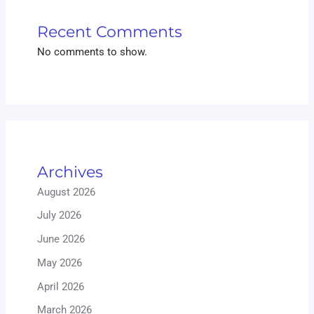
Recent Comments
No comments to show.
Archives
August 2026
July 2026
June 2026
May 2026
April 2026
March 2026