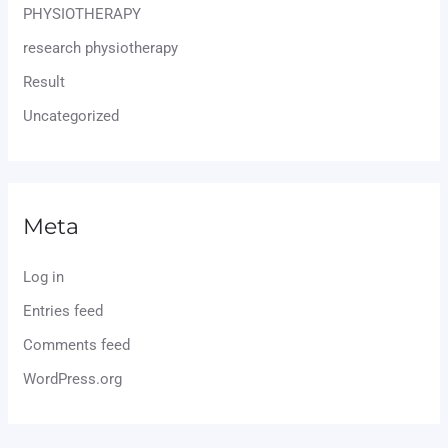
PHYSIOTHERAPY
research physiotherapy
Result
Uncategorized
Meta
Log in
Entries feed
Comments feed
WordPress.org