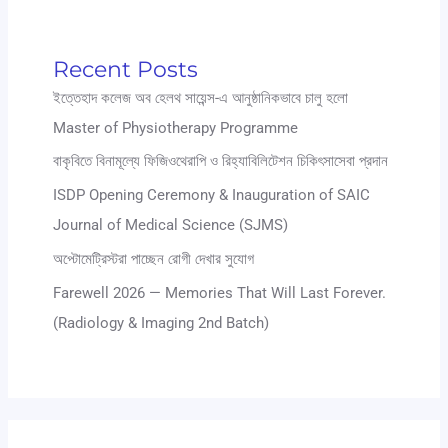
Recent Posts
ইত্তেহাদ কলেজ অব হেলথ সায়েন্স-এ আনুষ্ঠানিকভাবে চালু হলো
Master of Physiotherapy Programme
বাকৃবিতে বিনামূল্যে ফিজিওথেরাপি ও রিহ্যাবিলিটেশন চিকিৎসাসেবা প্রদান
ISDP Opening Ceremony & Inauguration of SAIC
Journal of Medical Science (SJMS)
অপ্টোমেট্রিস্টরা পাচ্ছেন রোগী দেখার সুযোগ
Farewell 2026 — Memories That Will Last Forever.
(Radiology & Imaging 2nd Batch)