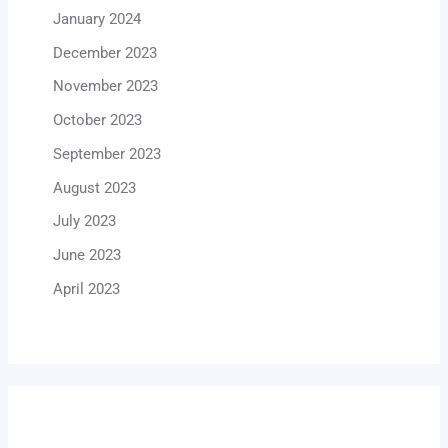
January 2024
December 2023
November 2023
October 2023
September 2023
August 2023
July 2023
June 2023
April 2023