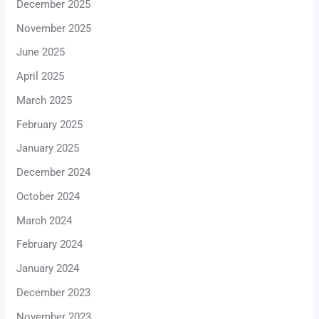
December 2025
November 2025
June 2025
April 2025
March 2025
February 2025
January 2025
December 2024
October 2024
March 2024
February 2024
January 2024
December 2023
November 2023