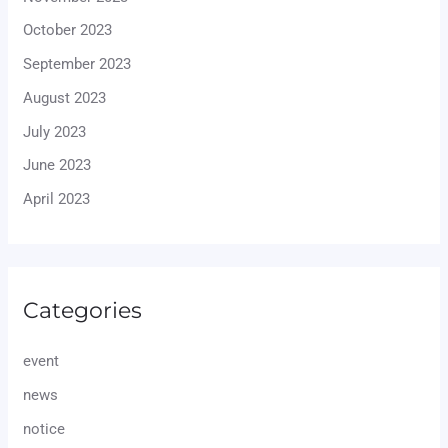
October 2023
September 2023
August 2023
July 2023
June 2023
April 2023
Categories
event
news
notice