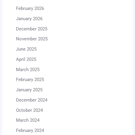
February 2026
January 2026
December 2025
November 2025
June 2025
April 2025
March 2025
February 2025
January 2025
December 2024
October 2024
March 2024
February 2024