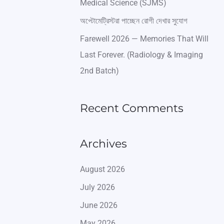
Medical Science (SJMS)
অপ্টোমেট্রিস্টরা পাচ্ছেন রোগী দেখার সুযোগ
Farewell 2026 — Memories That Will
Last Forever. (Radiology & Imaging
2nd Batch)
Recent Comments
Archives
August 2026
July 2026
June 2026
May 2026