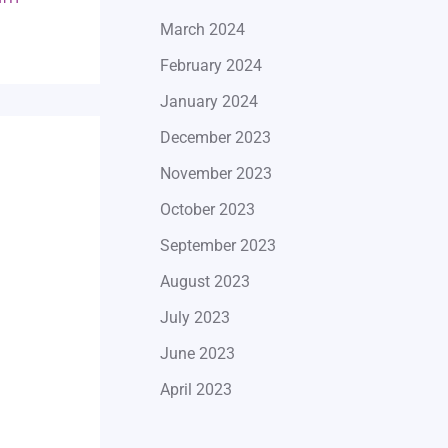
March 2024
February 2024
January 2024
December 2023
November 2023
October 2023
September 2023
August 2023
July 2023
June 2023
April 2023