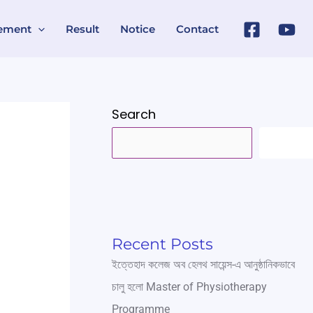
ement
Result
Notice
Contact
Search
SEARC
Recent Posts
ইত্তেহাদ কলেজ অব হেলথ সায়েন্স-এ আনুষ্ঠানিকভাবে
চালু হলো Master of Physiotherapy
Programme