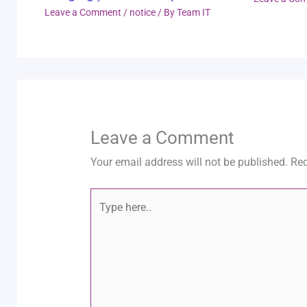
Leave a Comment
/
notice
/ By
Team IT
Leave a Comment
Your email address will not be published.
Req
Type
here..