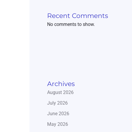
Recent Comments
No comments to show.
Archives
August 2026
July 2026
June 2026
May 2026