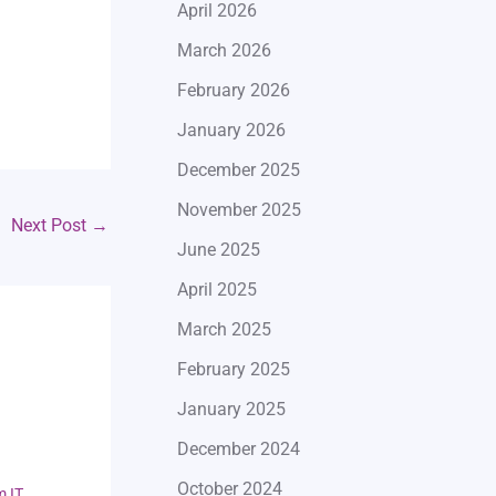
April 2026
March 2026
February 2026
January 2026
December 2025
November 2025
Next Post
→
June 2025
April 2025
March 2025
February 2025
January 2025
h
December 2024
October 2024
m IT