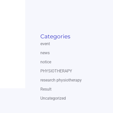
Categories
event
news
notice
PHYSIOTHERAPY
research physiotherapy
Result
Uncategorized