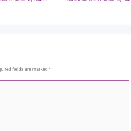
uired fields are marked
*