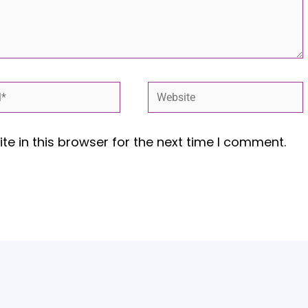
*
Website
e in this browser for the next time I comment.