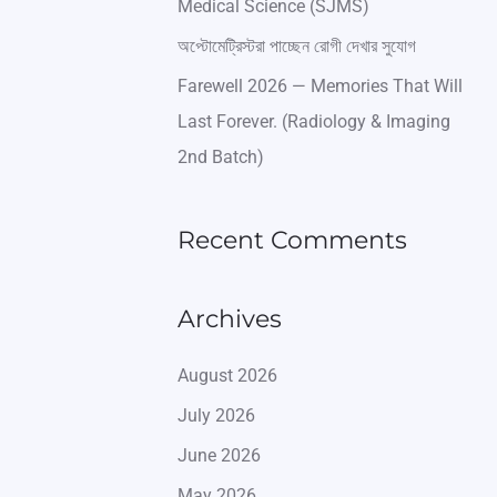
Medical Science (SJMS)
অপ্টোমেট্রিস্টরা পাচ্ছেন রোগী দেখার সুযোগ
Farewell 2026 — Memories That Will
Last Forever. (Radiology & Imaging
2nd Batch)
Recent Comments
Archives
August 2026
July 2026
June 2026
May 2026