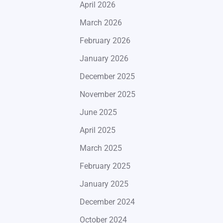
April 2026
March 2026
February 2026
January 2026
December 2025
November 2025
June 2025
April 2025
March 2025
February 2025
January 2025
December 2024
October 2024