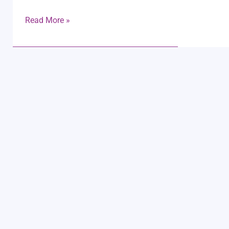
Read More »