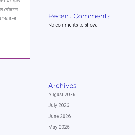
জারে অবস্থিত
অব মেডিকেল
Recent Comments
িয়ে আলোচনা
No comments to show.
Archives
August 2026
July 2026
June 2026
May 2026