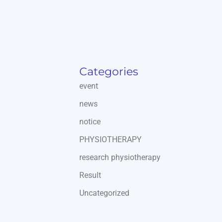
Categories
event
news
notice
PHYSIOTHERAPY
research physiotherapy
Result
Uncategorized