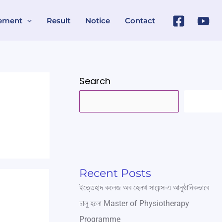
ement
Result
Notice
Contact
Search
SEARC
Recent Posts
ইত্তেহাদ কলেজ অব হেলথ সায়েন্স-এ আনুষ্ঠানিকভাবে
চালু হলো Master of Physiotherapy
Programme