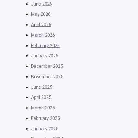
June 2026
May 2026
April 2026
March 2026
February 2026
January 2026
December 2025
November 2025
June 2025
April 2025
March 2025
February 2025
January 2025