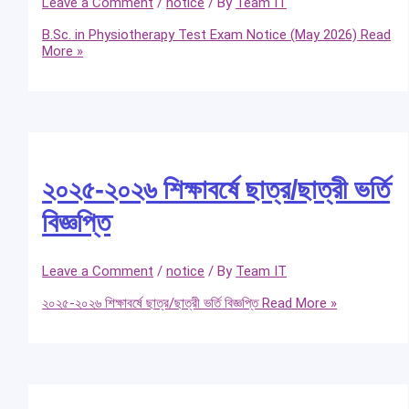
Leave a Comment
/
notice
/ By
Team IT
B.Sc. in Physiotherapy Test Exam Notice (May 2026)
Read
More »
২০২৫-২০২৬ শিক্ষাবর্ষে ছাত্র/ছাত্রী ভর্তি
বিজ্ঞপ্তি
Leave a Comment
/
notice
/ By
Team IT
২০২৫-২০২৬ শিক্ষাবর্ষে ছাত্র/ছাত্রী ভর্তি বিজ্ঞপ্তি
Read More »