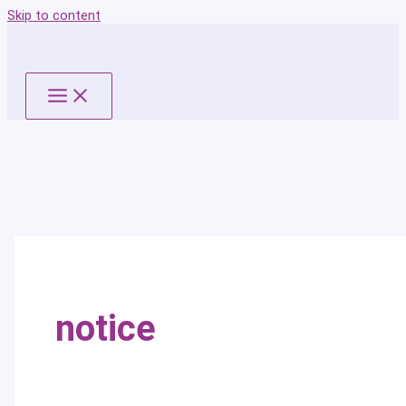
Skip to content
notice