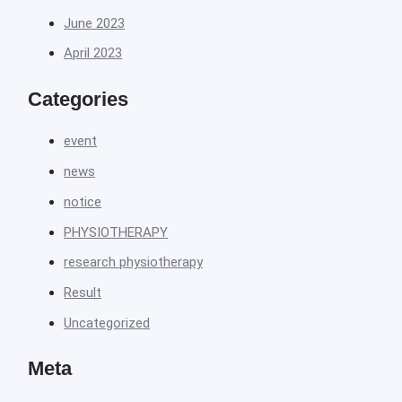
June 2023
April 2023
Categories
event
news
notice
PHYSIOTHERAPY
research physiotherapy
Result
Uncategorized
Meta