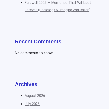
Farewell 2026 — Memories That Will Last
Forever. (Radiology & Imaging 2nd Batch)
Recent Comments
No comments to show.
Archives
August 2026
July 2026