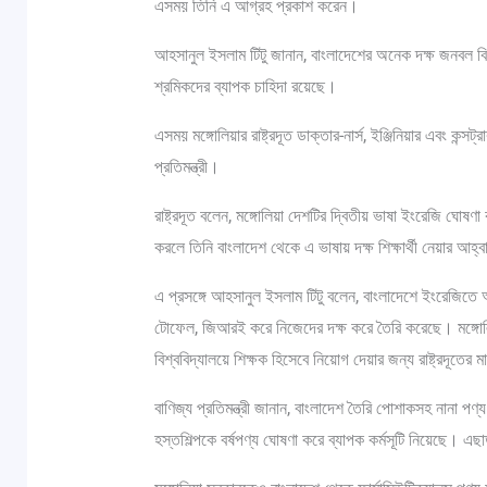
এসময় তিনি এ আগ্রহ প্রকাশ করেন।
আহসানুল ইসলাম টিটু জানান, বাংলাদেশের অনেক দক্ষ জনবল বি
শ্রমিকদের ব্যাপক চাহিদা রয়েছে।
এসময় মঙ্গোলিয়ার রাষ্ট্রদূত ডাক্তার-নার্স, ইঞ্জিনিয়ার এবং ক
প্রতিমন্ত্রী।
রাষ্ট্রদূত বলেন, মঙ্গোলিয়া দেশটির দ্বিতীয় ভাষা ইংরেজি ঘোষ
করলে তিনি বাংলাদেশ থেকে এ ভাষায় দক্ষ শিক্ষার্থী নেয়ার আহ্
এ প্রসঙ্গে আহসানুল ইসলাম টিটু বলেন, বাংলাদেশে ইংরেজিতে
টোফেল, জিআরই করে নিজেদের দক্ষ করে তৈরি করেছে। মঙ্গোলিয়
বিশ্ববিদ্যালয়ে শিক্ষক হিসেবে নিয়োগ দেয়ার জন্য রাষ্ট্রদূতে
বাণিজ্য প্রতিমন্ত্রী জানান, বাংলাদেশ তৈরি পোশাকসহ নানা
হস্তশিল্পকে বর্ষপণ্য ঘোষণা করে ব্যাপক কর্মসূটি নিয়েছে। এছাড়