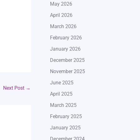
May 2026
April 2026
March 2026
February 2026
January 2026
December 2025
November 2025
June 2025
Next Post
→
April 2025
March 2025
February 2025
January 2025
December 2024