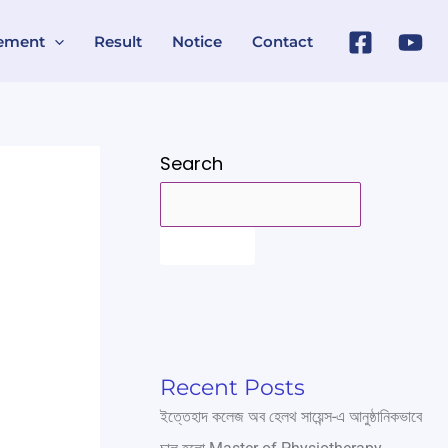
ement
Result
Notice
Contact
Search
SEARCH
Recent Posts
ইত্তেহাদ কলেজ অব হেলথ সায়েন্স-এ আনুষ্ঠানিকভাবে