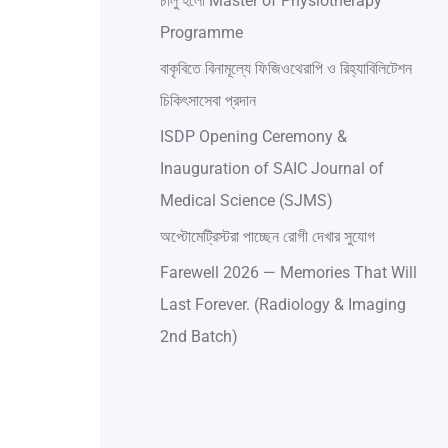
চালু হলো Master of Physiotherapy
Programme
বাকৃবিতে বিনামূল্যে ফিজিওথেরাপি ও রিহ্যাবিলিটেশন
চিকিৎসাসেবা প্রদান
ISDP Opening Ceremony &
Inauguration of SAIC Journal of
Medical Science (SJMS)
অপ্টোমেট্রিস্টরা পাচ্ছেন রোগী দেখার সুযোগ
Farewell 2026 — Memories That Will
Last Forever. (Radiology & Imaging
2nd Batch)