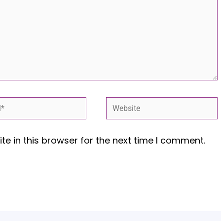
*
Website
e in this browser for the next time I comment.