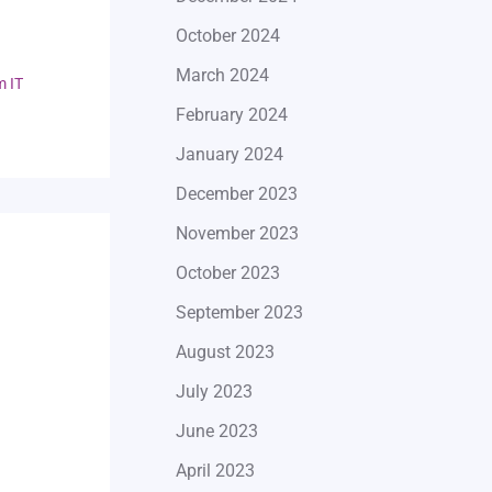
h
October 2024
March 2024
m IT
February 2024
January 2024
December 2023
November 2023
October 2023
September 2023
August 2023
July 2023
June 2023
April 2023