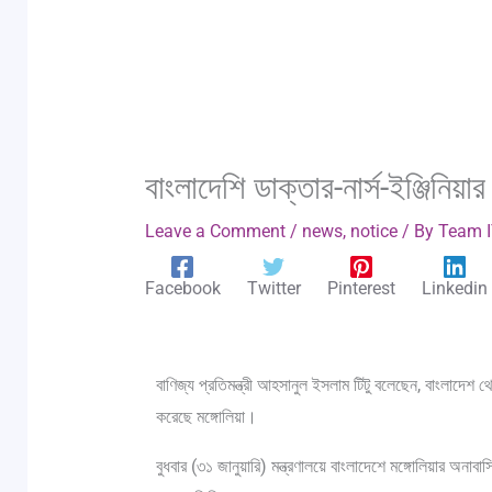
বাংলাদেশি ডাক্তার-নার্স-ইঞ্জিনিয়া
Leave a Comment
/
news
,
notice
/ By
Team 
Facebook
Twitter
Pinterest
Linkedin
বাণিজ্য প্রতিমন্ত্রী আহসানুল ইসলাম টিটু বলেছেন, বাংলাদেশ থ
করেছে মঙ্গোলিয়া।
বুধবার (৩১ জানুয়ারি) মন্ত্রণালয়ে বাংলাদেশে মঙ্গোলিয়ার অনাবাস