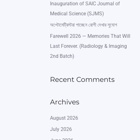
:
Inauguration of SAIC Journal of
Medical Science (SJMS)
অপ্টোমেট্রিস্টরা পাচ্ছেন রোগী দেখার সুযোগ
Farewell 2026 — Memories That Will
Last Forever. (Radiology & Imaging
2nd Batch)
Recent Comments
Archives
August 2026
July 2026