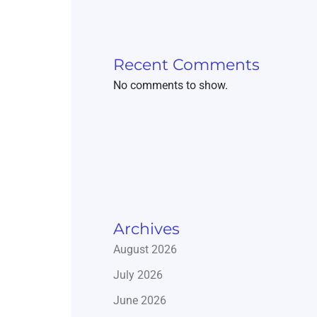
Recent Comments
No comments to show.
Archives
August 2026
July 2026
June 2026