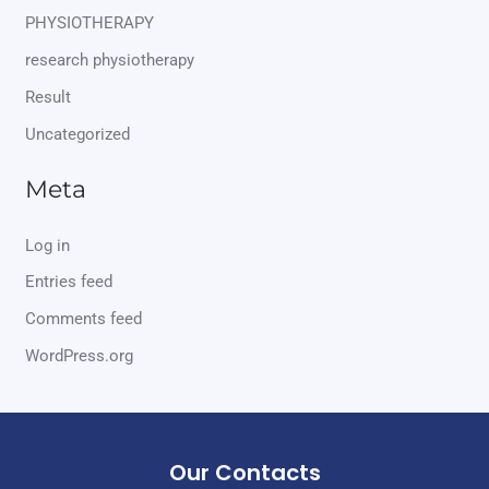
PHYSIOTHERAPY
research physiotherapy
Result
Uncategorized
Meta
Log in
Entries feed
Comments feed
WordPress.org
Our Contacts