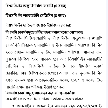
বিএসসি-ইন অকুপেশনাল থেরাপি (৫ বছর)
বিএসসি-ইন ল্যাবরেটরি মেডিসিন (৪ বছর)
বিএসসি-ইন রেডিওলজি এন্ড ইমেজিং (৪ বছর)
বিএসসি কোর্সসমূহে ভর্তির জন্য আবেদনের যোগ্যতাঃ
বিএসসি-ইন ফিজিওথেরাপি ও বিএসসি-ইন অকুপেশনাল থেরাপি
কোর্সে জীববিজ্ঞানসহ মাধ্যমিক ও উচ্চ মাধ্যমিক পরীক্ষায় জিপিএ
৭.০০ যেখানে মাধ্যমিক ও উচ্চ মাধ্যমিক পরীক্ষায় আলাদা ভাবে
নূন্যতম জিপিএ ৩.০০ থাকতে হবে এবং বিএসসি-ইন ল্যাবরেটরি
মেডিসিন ও বিএসসি-ইন রেডিওলজি এন্ড ইমেজিং কোর্সে
জীববিজ্ঞানসহ জিপিএ ৬.০০ যেখানে আলাদা ভাবে নূন্যতম জিপিএ
২.৫০ থাকতে হবে। আবেদনকারীকে ২০২২, ২০২৩ ও ২০২৪ উচ্চ
মাধ্যমিক/সমমান পরীক্ষায় উত্তীর্ণ হতে হবে।
বিএসসি কোর্সসমূহে আবেদন করার নিয়মাবলীঃ
অনলাইন ও অফলাইনের মাধ্যমে আবদেন করতে পারবে।
অনলাইন ও অফলাইনে আবেদন শুরু ০২/০৩/২০২৫ ইং