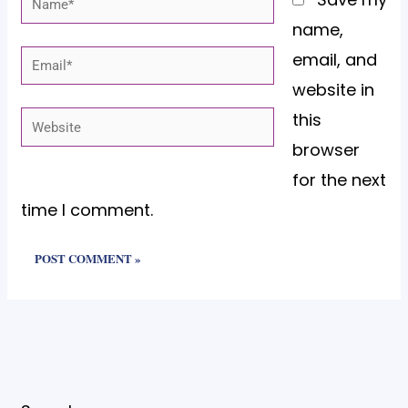
name,
email, and
Email*
website in
this
Website
browser
for the next
time I comment.