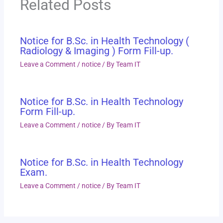
Related Posts
Notice for B.Sc. in Health Technology (
Radiology & Imaging ) Form Fill-up.
Leave a Comment
/
notice
/ By
Team IT
Notice for B.Sc. in Health Technology
Form Fill-up.
Leave a Comment
/
notice
/ By
Team IT
Notice for B.Sc. in Health Technology
Exam.
Leave a Comment
/
notice
/ By
Team IT