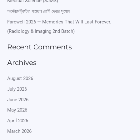
Medical Science (SJMS)
o
অপ্টোমেট্রিস্টরা পাচ্ছেন রোগী দেখার সুযোগ
r
Farewell 2026 — Memories That Will Last Forever.
:
(Radiology & Imaging 2nd Batch)
Recent Comments
Archives
August 2026
July 2026
June 2026
May 2026
April 2026
March 2026