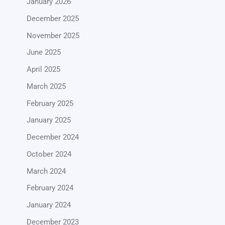
January 2026
December 2025
November 2025
June 2025
April 2025
March 2025
February 2025
January 2025
December 2024
October 2024
March 2024
February 2024
January 2024
December 2023