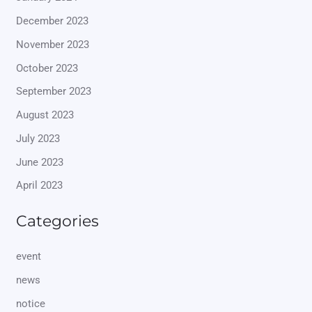
December 2023
November 2023
October 2023
September 2023
August 2023
July 2023
June 2023
April 2023
Categories
event
news
notice