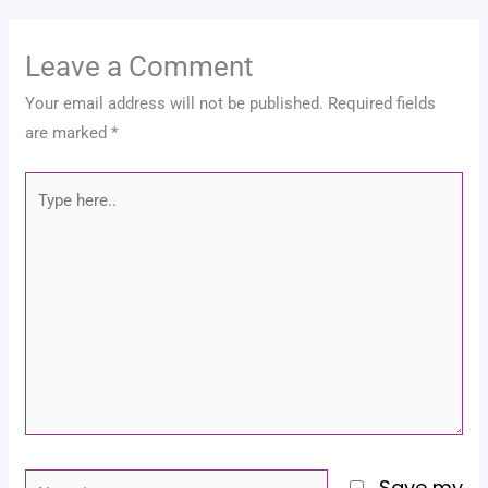
Leave a Comment
Your email address will not be published.
Required fields
are marked
*
Type
here..
Name*
Save my