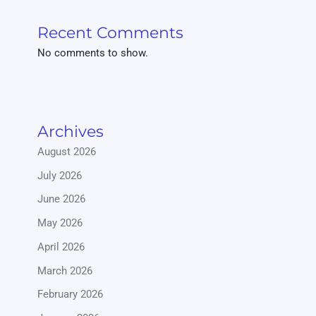
Recent Comments
No comments to show.
Archives
August 2026
July 2026
June 2026
May 2026
April 2026
March 2026
February 2026