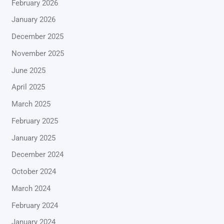
February 2026
January 2026
December 2025
November 2025
June 2025
April 2025
March 2025
February 2025
January 2025
December 2024
October 2024
March 2024
February 2024
January 2024