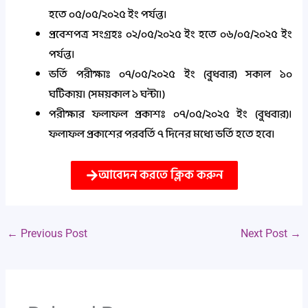
হতে ০৫/০৫/২০২৫ ইং পর্যন্ত।
প্রবেশপত্র সংগ্রহঃ ০২/০৫/২০২৫ ইং হতে ০৬/০৫/২০২৫ ইং
পর্যন্ত।
ভর্তি পরীক্ষাঃ ০৭/০৫/২০২৫ ইং (বুধবার) সকাল ১০
ঘটিকায়। (সময়কাল ১ ঘন্টা।)
পরীক্ষার ফলাফল প্রকাশঃ ০৭/০৫/২০২৫ ইং (বুধবার)।
ফলাফল প্রকাশের পরবর্তি ৭ দিনের মধ্যে ভর্তি হতে হবে।
আবেদন করতে ক্লিক করুন
←
Previous Post
Next Post
→