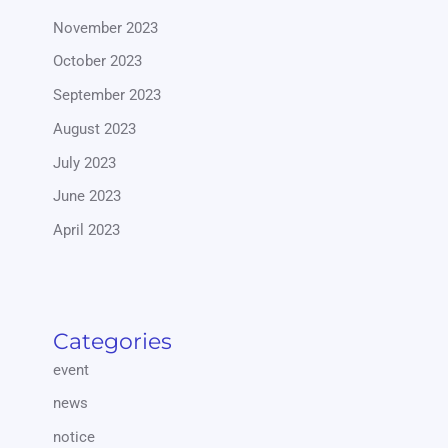
November 2023
October 2023
September 2023
August 2023
July 2023
June 2023
April 2023
Categories
event
news
notice