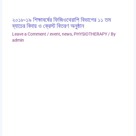
২০১৮-১৯ শিক্ষাবর্ষের ফিজিওথেরাপি বিভাগের ১১ তম
ব্যাচের বিদায় ও ক্রেস্ট বিতরণ অনুষ্ঠান
Leave a Comment
/
event
,
news
,
PHYSIOTHERAPY
/ By
admin