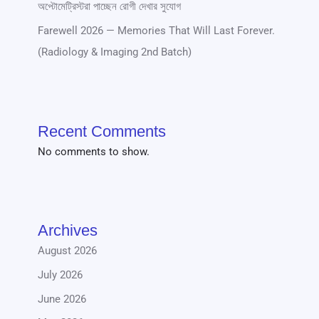
অপ্টোমেট্রিস্টরা পাচ্ছেন রোগী দেখার সুযোগ
Farewell 2026 — Memories That Will Last Forever.
(Radiology & Imaging 2nd Batch)
Recent Comments
No comments to show.
Archives
August 2026
July 2026
June 2026