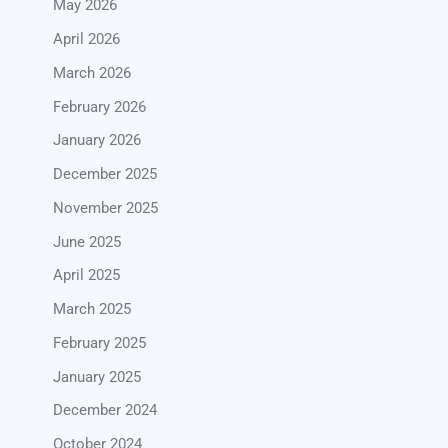
May 2026
April 2026
March 2026
February 2026
January 2026
December 2025
November 2025
June 2025
April 2025
March 2025
February 2025
January 2025
December 2024
October 2024