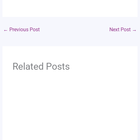
←
Previous Post
Next Post
→
Related Posts