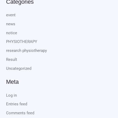
Categories
event
news
notice
PHYSIOTHERAPY
research physiotherapy
Result
Uncategorized
Meta
Log in
Entries feed
Comments feed