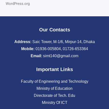
WordPress.org
Our Contacts
Address:
Saic Tower, M-1/6, Mirpur-14, Dhaka
Mobile:
01936-005804, 01726-653364
Email:
simt140@gmail.com
Important Links
Faculty of Engineering and Technology
Ministry of Education
Directorate of Tech. Edu
Ministry Of ICT