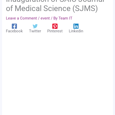
of Medical Science (SJMS)
Leave a Comment
/
event
/ By
Team IT
Facebook
Twitter
Pinterest
Linkedin