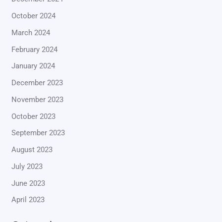
October 2024
March 2024
February 2024
January 2024
December 2023
November 2023
October 2023
September 2023
August 2023
July 2023
June 2023
April 2023