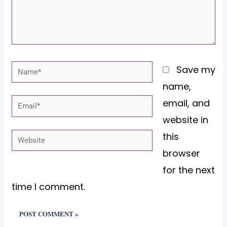
Name*
Save my
name,
email, and
Email*
website in
this
Website
browser
for the next
time I comment.