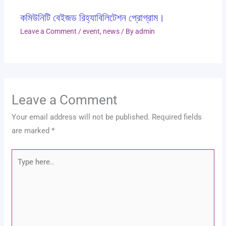
কমিউনিটি বেইজড রিহ্যাবিলিটেশন প্রোগ্রাম।
Leave a Comment
/
event
,
news
/ By
admin
Leave a Comment
Your email address will not be published.
Required fields
are marked
*
Type
here..