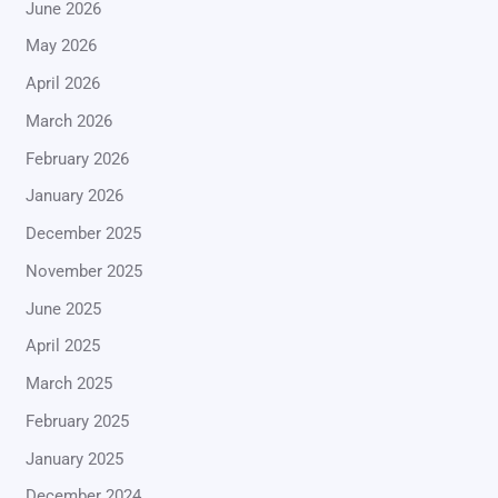
June 2026
May 2026
April 2026
March 2026
February 2026
January 2026
December 2025
November 2025
June 2025
April 2025
March 2025
February 2025
January 2025
December 2024