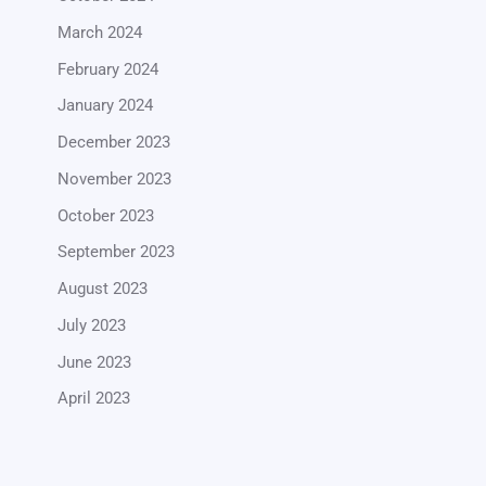
March 2024
February 2024
January 2024
December 2023
November 2023
October 2023
September 2023
August 2023
July 2023
June 2023
April 2023