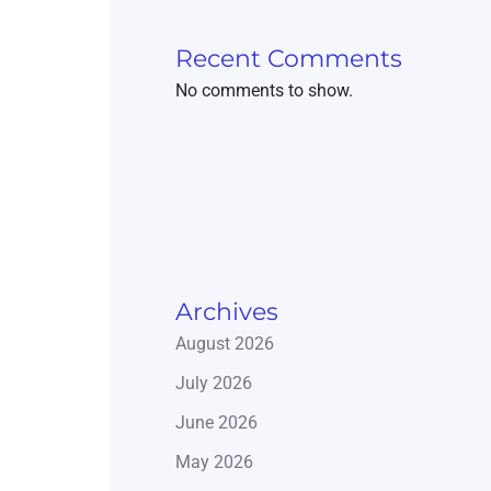
Recent Comments
No comments to show.
Archives
August 2026
July 2026
June 2026
May 2026