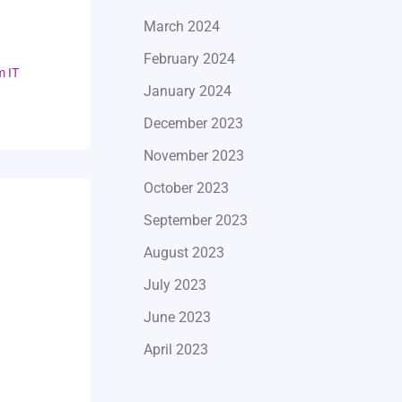
March 2024
h
February 2024
m IT
January 2024
December 2023
November 2023
October 2023
September 2023
August 2023
July 2023
June 2023
April 2023