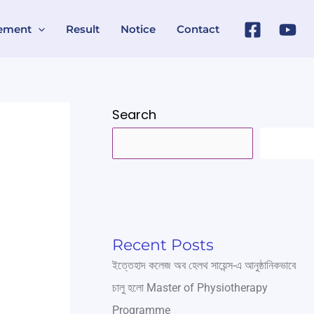
ement
Result
Notice
Contact
Search
SEARC
Recent Posts
ইত্তেহাদ কলেজ অব হেলথ সায়েন্স-এ আনুষ্ঠানিকভাবে
চালু হলো Master of Physiotherapy
Programme