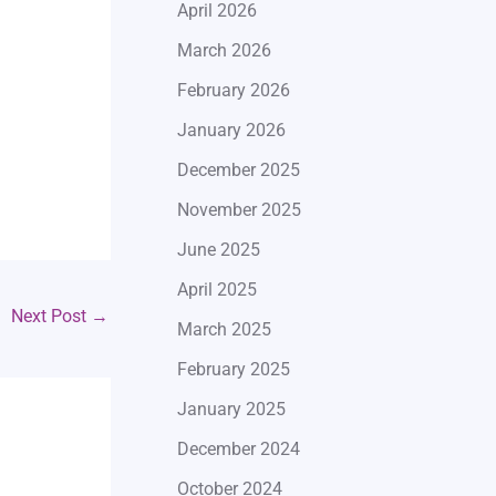
April 2026
March 2026
February 2026
January 2026
December 2025
November 2025
June 2025
April 2025
Next Post
→
March 2025
February 2025
January 2025
December 2024
October 2024