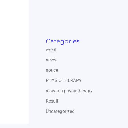
Categories
event
news
notice
PHYSIOTHERAPY
research physiotherapy
Result
Uncategorized