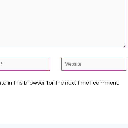
*
Website
e in this browser for the next time I comment.