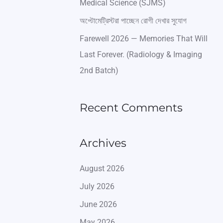
Medical Science (SJMS)
অপ্টোমেট্রিস্টরা পাচ্ছেন রোগী দেখার সুযোগ
Farewell 2026 — Memories That Will
Last Forever. (Radiology & Imaging
2nd Batch)
Recent Comments
Archives
August 2026
July 2026
June 2026
May 2026