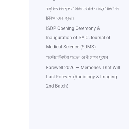
বাকৃবিতে বিনামূল্যে ফিজিওথেরাপি ও রিহ্যাবিলিটেশন
চিকিৎসাসেবা প্রদান
ISDP Opening Ceremony &
Inauguration of SAIC Journal of
Medical Science (SJMS)
অপ্টোমেট্রিস্টরা পাচ্ছেন রোগী দেখার সুযোগ
Farewell 2026 — Memories That Will
Last Forever. (Radiology & Imaging
2nd Batch)