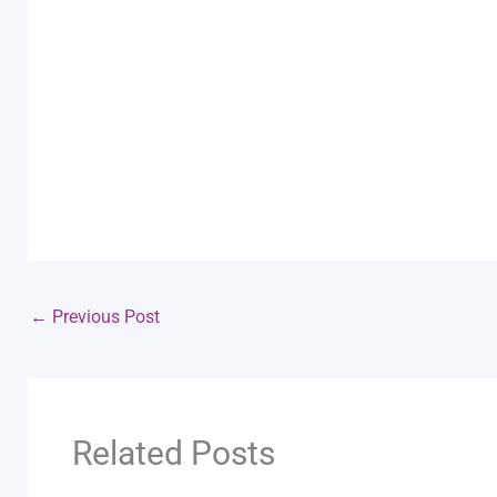
←
Previous Post
Related Posts