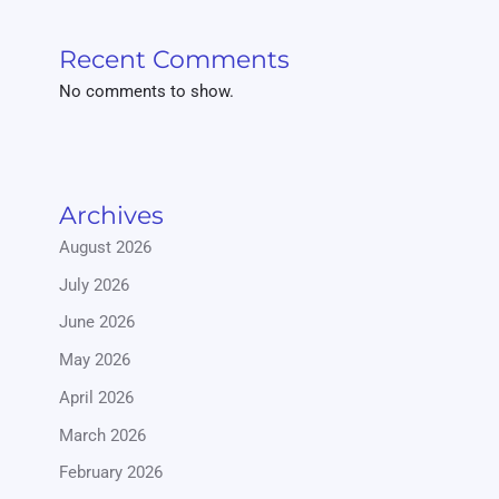
Recent Comments
No comments to show.
Archives
August 2026
July 2026
June 2026
May 2026
April 2026
March 2026
February 2026