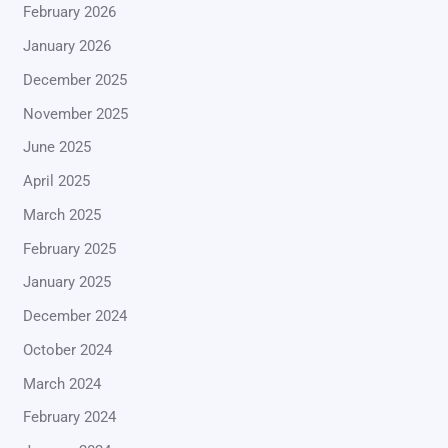
February 2026
January 2026
December 2025
November 2025
June 2025
April 2025
March 2025
February 2025
January 2025
December 2024
October 2024
March 2024
February 2024