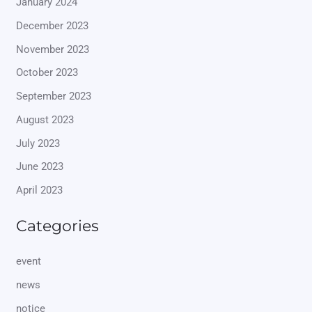
January 2024
December 2023
November 2023
October 2023
September 2023
August 2023
July 2023
June 2023
April 2023
Categories
event
news
notice