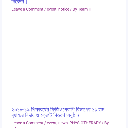
নিবেদন।
Leave a Comment
/
event
,
notice
/ By
Team IT
২০১৮-১৯ শিক্ষাবর্ষের ফিজিওথেরাপি বিভাগের ১১ তম
ব্যাচের বিদায় ও ক্রেস্ট বিতরণ অনুষ্ঠান
Leave a Comment
/
event
,
news
,
PHYSIOTHERAPY
/ By