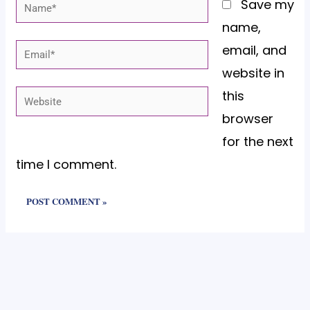
Name*
Save my
name,
email, and
Email*
website in
this
Website
browser
for the next
time I comment.