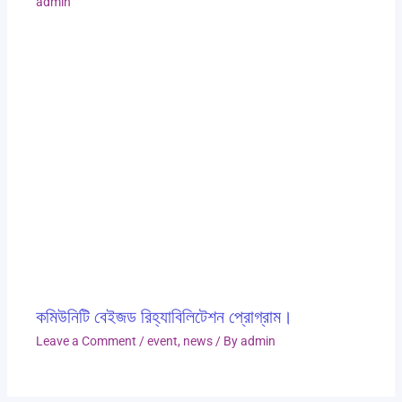
admin
কমিউনিটি বেইজড রিহ্যাবিলিটেশন প্রোগ্রাম।
Leave a Comment
/
event
,
news
/ By
admin