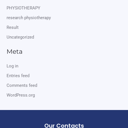
PHYSIOTHERAPY
research physiotherapy
Result
Uncategorized
Meta
Log in
Entries feed
Comments feed
WordPress.org
Our Contacts