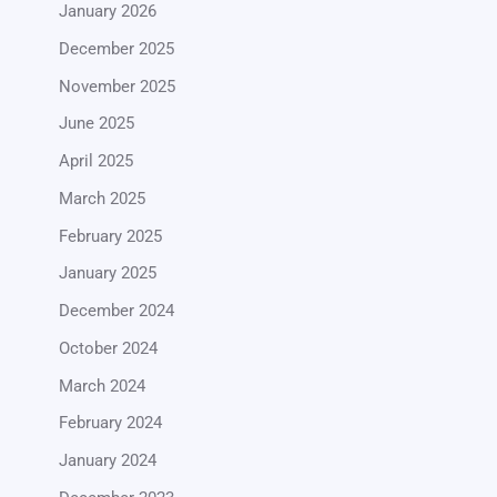
January 2026
December 2025
November 2025
June 2025
April 2025
March 2025
February 2025
January 2025
December 2024
October 2024
March 2024
February 2024
January 2024