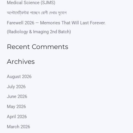
Medical Science (SJMS)
o
অপ্টোমেট্রিস্টরা পাচ্ছেন রোগী দেখার সুযোগ
r
Farewell 2026 — Memories That Will Last Forever.
:
(Radiology & Imaging 2nd Batch)
Recent Comments
Archives
August 2026
July 2026
June 2026
May 2026
April 2026
March 2026