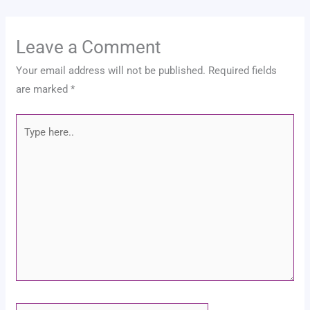
Leave a Comment
Your email address will not be published.
Required fields
are marked
*
Type
here..