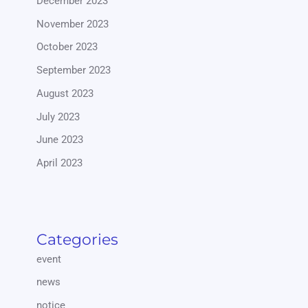
December 2023
November 2023
October 2023
September 2023
August 2023
July 2023
June 2023
April 2023
Categories
event
news
notice