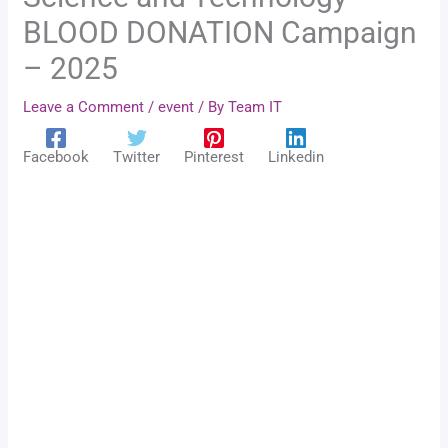
BLOOD DONATION Campaign
– 2025
Leave a Comment
/
event
/ By
Team IT
Facebook
Twitter
Pinterest
Linkedin