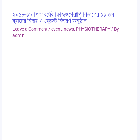
২০১৮-১৯ শিক্ষাবর্ষের ফিজিওথেরাপি বিভাগের ১১ তম
ব্যাচের বিদায় ও ক্রেস্ট বিতরণ অনুষ্ঠান
Leave a Comment
/
event
,
news
,
PHYSIOTHERAPY
/ By
admin