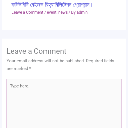
কমিউনিটি বেইজড রিহ্যাবিলিটেশন প্রোগ্রাম।
Leave a Comment
/
event
,
news
/ By
admin
Leave a Comment
Your email address will not be published.
Required fields
are marked
*
Type
here..