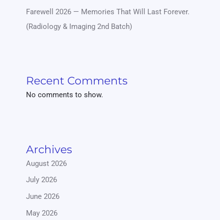
Farewell 2026 — Memories That Will Last Forever.
(Radiology & Imaging 2nd Batch)
Recent Comments
No comments to show.
Archives
August 2026
July 2026
June 2026
May 2026