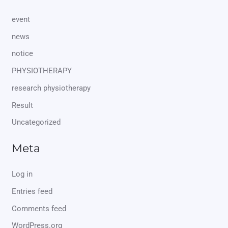
event
news
notice
PHYSIOTHERAPY
research physiotherapy
Result
Uncategorized
Meta
Log in
Entries feed
Comments feed
WordPress.org