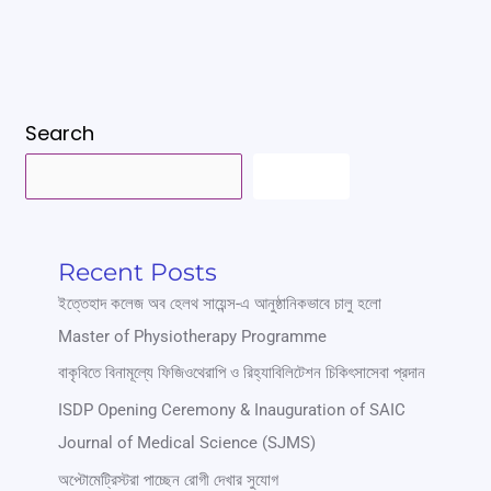
Search
SEARCH
Recent Posts
ইত্তেহাদ কলেজ অব হেলথ সায়েন্স-এ আনুষ্ঠানিকভাবে চালু হলো
Master of Physiotherapy Programme
বাকৃবিতে বিনামূল্যে ফিজিওথেরাপি ও রিহ্যাবিলিটেশন চিকিৎসাসেবা প্রদান
ISDP Opening Ceremony & Inauguration of SAIC
Journal of Medical Science (SJMS)
অপ্টোমেট্রিস্টরা পাচ্ছেন রোগী দেখার সুযোগ