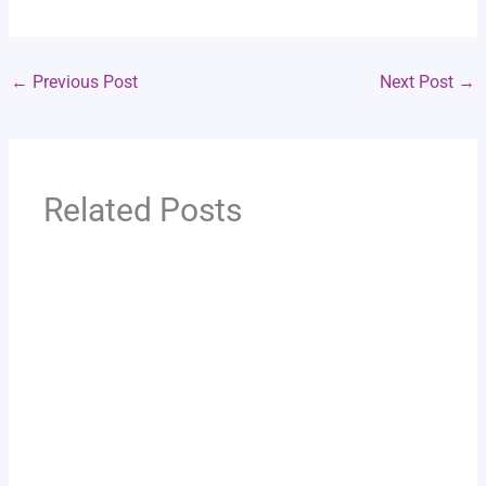
←
Previous Post
Next Post
→
Related Posts