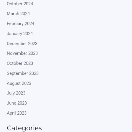
October 2024
March 2024
February 2024
January 2024
December 2023
November 2023
October 2023
September 2023
August 2023
July 2023
June 2023
April 2023
Categories