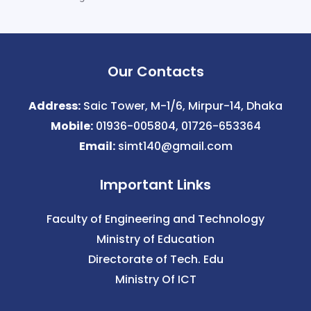
Our Contacts
Address:
Saic Tower, M-1/6, Mirpur-14, Dhaka
Mobile:
01936-005804, 01726-653364
Email:
simt140@gmail.com
Important Links
Faculty of Engineering and Technology
Ministry of Education
Directorate of Tech. Edu
Ministry Of ICT