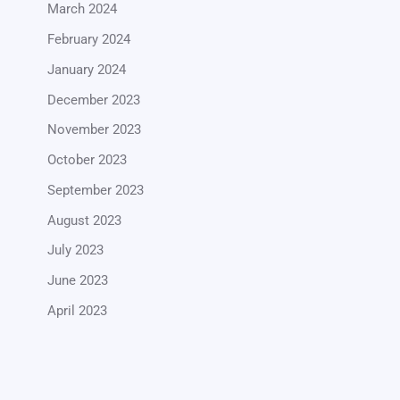
March 2024
February 2024
January 2024
December 2023
November 2023
October 2023
September 2023
August 2023
July 2023
June 2023
April 2023