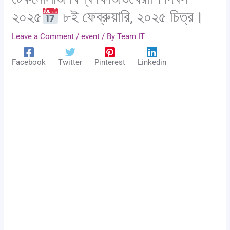
২০২৫
৮ই ফেব্রুয়ারি, ২০২৫ চিত্র।
Leave a Comment
/
event
/ By
Team IT
Facebook
Twitter
Pinterest
Linkedin