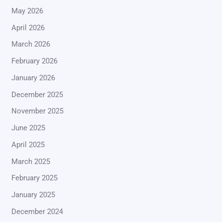
May 2026
April 2026
March 2026
February 2026
January 2026
December 2025
November 2025
June 2025
April 2025
March 2025
February 2025
January 2025
December 2024