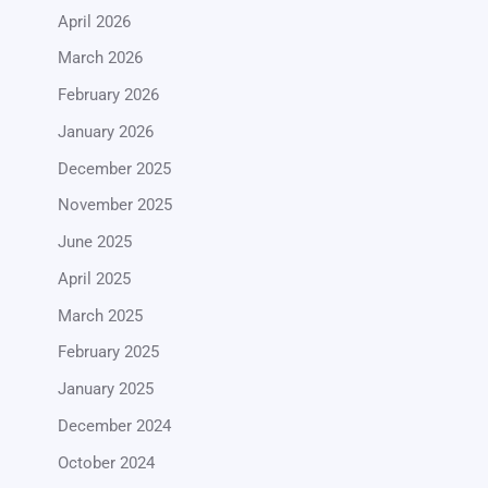
April 2026
March 2026
February 2026
January 2026
December 2025
November 2025
June 2025
April 2025
March 2025
February 2025
January 2025
December 2024
October 2024